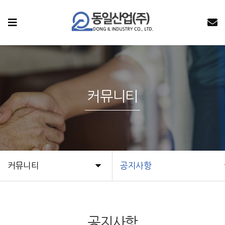
커뮤니티
커뮤니티
공지사항
공지사항