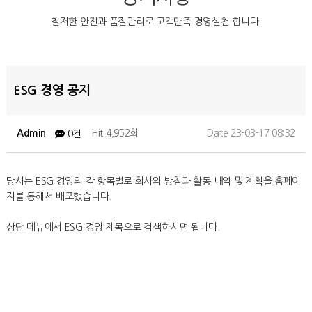
철저한 안전과 품질관리로 고객만족 경영실천 합니다.
ESG 경영 공지
Admin
Hit 4,952회
Date 23-03-17 08:32
0건
당사는 ESG 경영의 각 항목별로 회사의 방침과 활동 내역 및 계획을 홈페이
지를 통해서 배포했습니다.
상단 메뉴에서 ESG 경영 제목으로 검색하시면 됩니다.